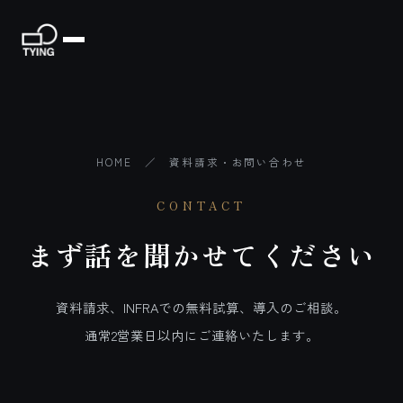
HOME
／ 資料請求・お問い合わせ
CONTACT
まず話を聞かせてください
資料請求、INFRAでの無料試算、導入のご相談。
通常2営業日以内にご連絡いたします。