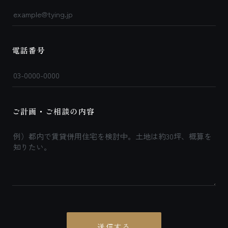
電話番号
ご計画・ご相談の内容
送信する