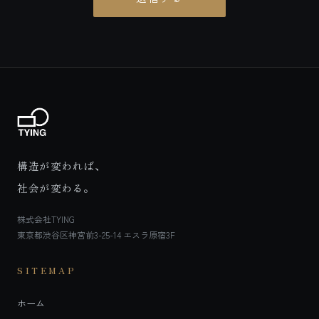
構造が変われば、
社会が変わる。
株式会社TYING
東京都渋谷区神宮前3-25-14 エスラ原宿3F
SITEMAP
ホーム